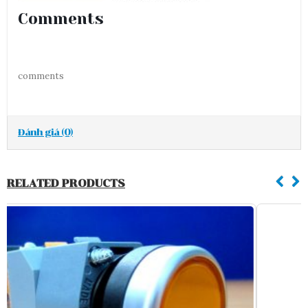
Comments
comments
Đánh giá (0)
RELATED PRODUCTS