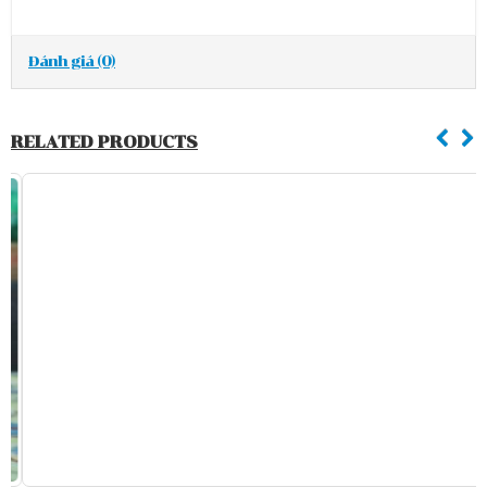
Đánh giá (0)
RELATED PRODUCTS