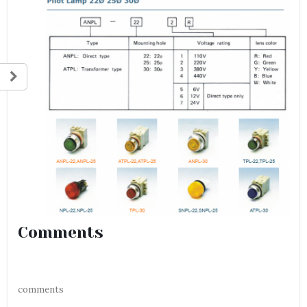
Comments
comments