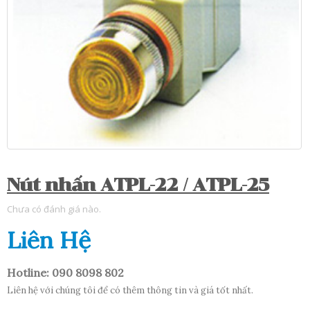
Nút nhấn ATPL-22 / ATPL-25
Chưa có đánh giá nào.
Liên Hệ
Hotline: 090 8098 802
Liên hệ với chúng tôi để có thêm thông tin và giá tốt nhất.