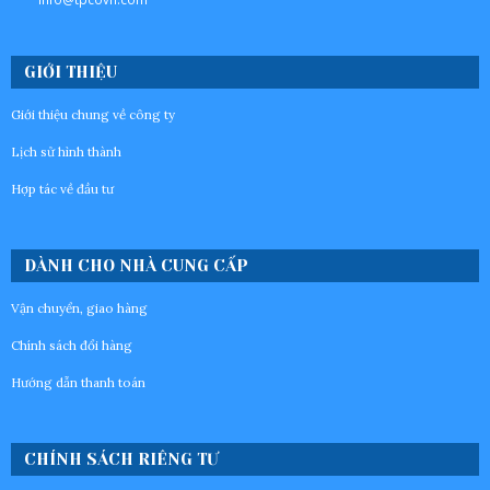
GIỚI THIỆU
Giới thiệu chung về công ty
Lịch sử hình thành
Hợp tác về đầu tư
DÀNH CHO NHÀ CUNG CẤP
Vận chuyển, giao hàng
Chính sách đổi hàng
Hướng dẫn thanh toán
CHÍNH SÁCH RIÊNG TƯ