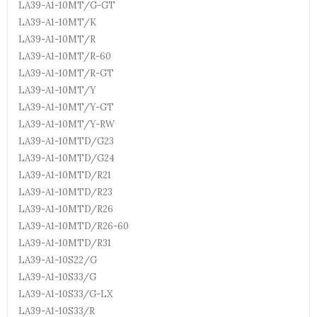
LA39-A1-10MT/G-GT
LA39-A1-10MT/K
LA39-A1-10MT/R
LA39-A1-10MT/R-60
LA39-A1-10MT/R-GT
LA39-A1-10MT/Y
LA39-A1-10MT/Y-GT
LA39-A1-10MT/Y-RW
LA39-A1-10MTD/G23
LA39-A1-10MTD/G24
LA39-A1-10MTD/R21
LA39-A1-10MTD/R23
LA39-A1-10MTD/R26
LA39-A1-10MTD/R26-60
LA39-A1-10MTD/R31
LA39-A1-10S22/G
LA39-A1-10S33/G
LA39-A1-10S33/G-LX
LA39-A1-10S33/R