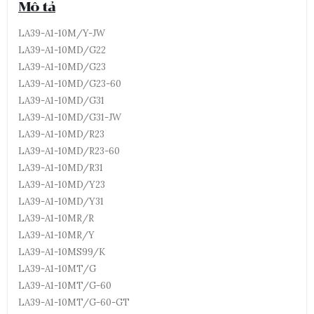
Mô tả
LA39-A1-10M/Y-JW
LA39-A1-10MD/G22
LA39-A1-10MD/G23
LA39-A1-10MD/G23-60
LA39-A1-10MD/G31
LA39-A1-10MD/G31-JW
LA39-A1-10MD/R23
LA39-A1-10MD/R23-60
LA39-A1-10MD/R31
LA39-A1-10MD/Y23
LA39-A1-10MD/Y31
LA39-A1-10MR/R
LA39-A1-10MR/Y
LA39-A1-10MS99/K
LA39-A1-10MT/G
LA39-A1-10MT/G-60
LA39-A1-10MT/G-60-GT