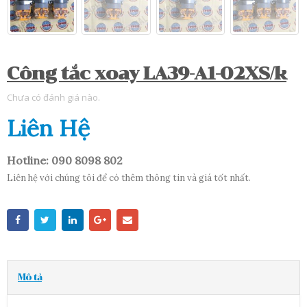
Công tắc xoay LA39-A1-02XS/k
Chưa có đánh giá nào.
Liên Hệ
Hotline: 090 8098 802
Liên hệ với chúng tôi để có thêm thông tin và giá tốt nhất.
Mô tả