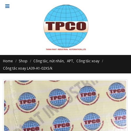
Home
Shop
Công tắc, nút nhấn
,
APT
,
Công tắc xoay
Công tắc xoay LA39-A1-02XS/k