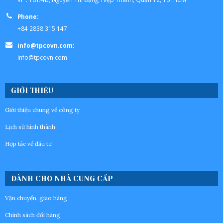
ĐC : 184/20/6, Bùi Văn Ngữ, Hiệp Thành, Quận 12, TP.HCM:
VP : 181/4B, Nguyễn Thị Đặng, Hiệp Thành, Quận 12, Tp. HCM
Phone:
+84 2838 315 147
info@tpcovn.com:
info@tpcovn.com
GIỚI THIỆU
Giới thiệu chung về công ty
Lịch sử hình thành
Hợp tác về đầu tư
DÀNH CHO NHÀ CUNG CẤP
Vận chuyển, giao hàng