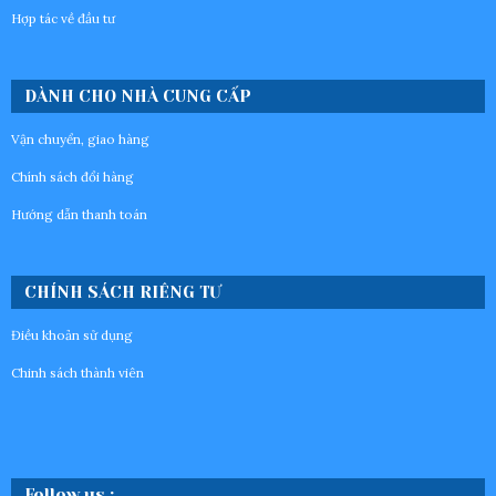
Hợp tác về đầu tư
DÀNH CHO NHÀ CUNG CẤP
Vận chuyển, giao hàng
Chính sách đổi hàng
Hướng dẫn thanh toán
CHÍNH SÁCH RIÊNG TƯ
Điều khoản sử dụng
Chinh sách thành viên
Follow us :