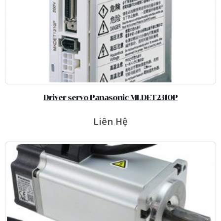
Driver servo Panasonic MLDET2310P
Liên Hệ