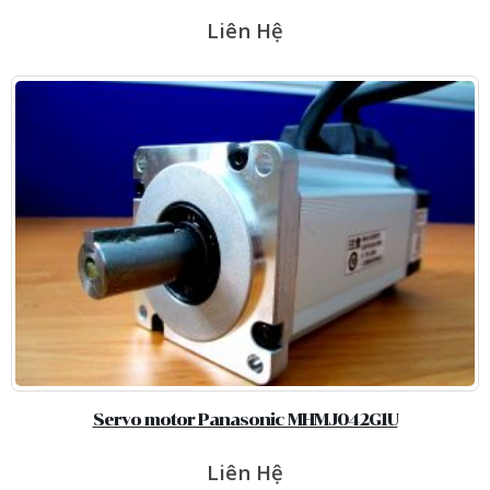
Liên Hệ
Servo motor Panasonic MHMJ042G1U
Liên Hệ