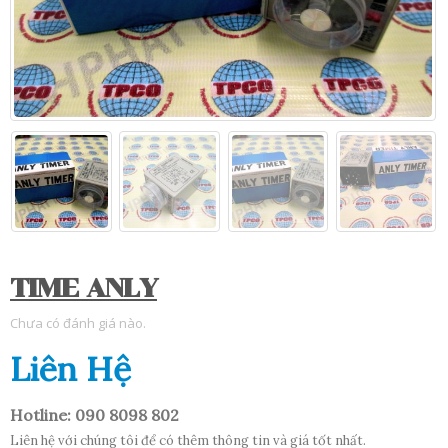
TIME ANLY
Chưa có đánh giá nào.
Liên Hệ
Hotline: 090 8098 802
Liên hệ với chúng tôi để có thêm thông tin và giá tốt nhất.