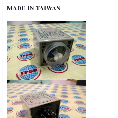
MADE IN TAIWAN