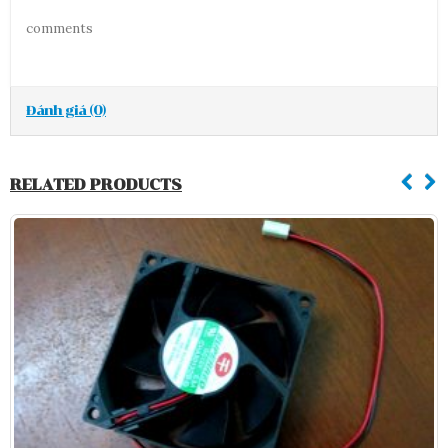
comments
Đánh giá (0)
RELATED PRODUCTS