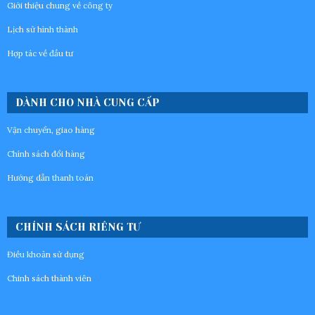
Giới thiệu chung về công ty
Lịch sử hình thành
Hợp tác về đầu tư
DÀNH CHO NHÀ CUNG CẤP
Vận chuyển, giao hàng
Chính sách đổi hàng
Hướng dẫn thanh toán
CHÍNH SÁCH RIÊNG TƯ
Điều khoản sử dụng
Chinh sách thành viên