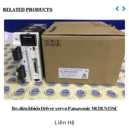
RELATED PRODUCTS
Bộ điều khiển Driver servo Panasonic MCDLN35SE
Liên Hệ