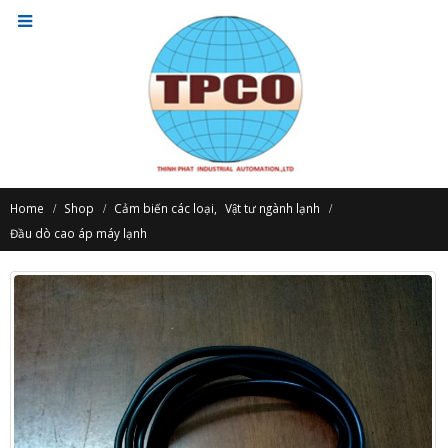
Home
Shop
Cảm biến các loại
,
Vật tư ngành lạnh
Đầu dò cao áp máy lạnh