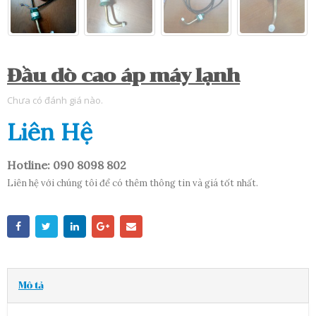
Đầu dò cao áp máy lạnh
Chưa có đánh giá nào.
Liên Hệ
Hotline: 090 8098 802
Liên hệ với chúng tôi để có thêm thông tin và giá tốt nhất.
Mô tả