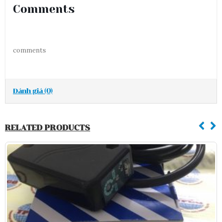
Comments
comments
Đánh giá (0)
RELATED PRODUCTS