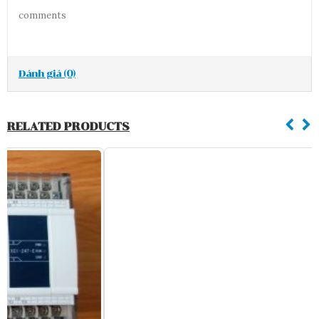
comments
Đánh giá (0)
RELATED PRODUCTS