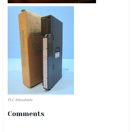
PLC Mitsubishi
Comments