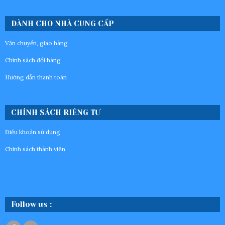
DÀNH CHO NHÀ CUNG CẤP
Vận chuyển, giao hàng
Chính sách đổi hàng
Hướng dẫn thanh toán
CHÍNH SÁCH RIÊNG TƯ
Điều khoản sử dụng
Chinh sách thành viên
Follow us :