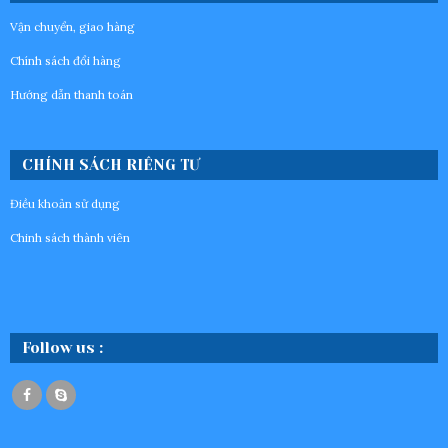
Vận chuyển, giao hàng
Chính sách đổi hàng
Hướng dẫn thanh toán
CHÍNH SÁCH RIÊNG TƯ
Điều khoản sử dụng
Chinh sách thành viên
Follow us :