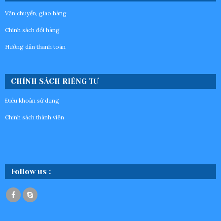
Vận chuyển, giao hàng
Chính sách đổi hàng
Hướng dẫn thanh toán
CHÍNH SÁCH RIÊNG TƯ
Điều khoản sử dụng
Chinh sách thành viên
Follow us :