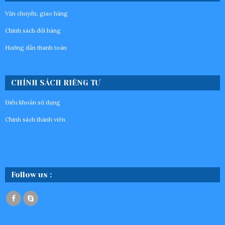
Vận chuyển, giao hàng
Chính sách đổi hàng
Hướng dẫn thanh toán
CHÍNH SÁCH RIÊNG TƯ
Điều khoản sử dụng
Chinh sách thành viên
Follow us :