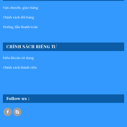
Vận chuyển, giao hàng
Chính sách đổi hàng
Hướng dẫn thanh toán
CHÍNH SÁCH RIÊNG TƯ
Điều khoản sử dụng
Chinh sách thành viên
Follow us :