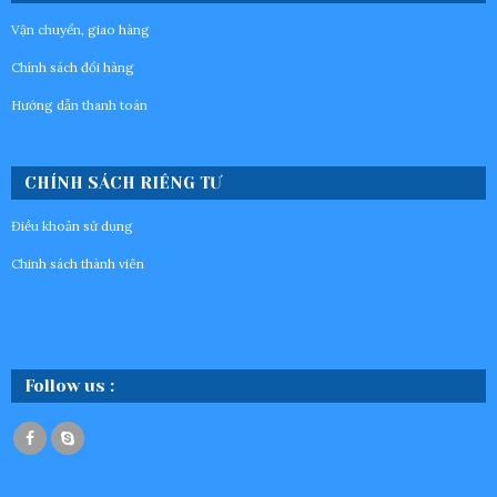
Vận chuyển, giao hàng
Chính sách đổi hàng
Hướng dẫn thanh toán
CHÍNH SÁCH RIÊNG TƯ
Điều khoản sử dụng
Chinh sách thành viên
Follow us :