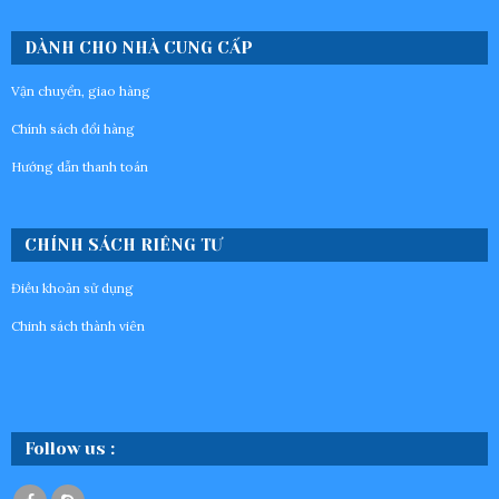
DÀNH CHO NHÀ CUNG CẤP
Vận chuyển, giao hàng
Chính sách đổi hàng
Hướng dẫn thanh toán
CHÍNH SÁCH RIÊNG TƯ
Điều khoản sử dụng
Chinh sách thành viên
Follow us :