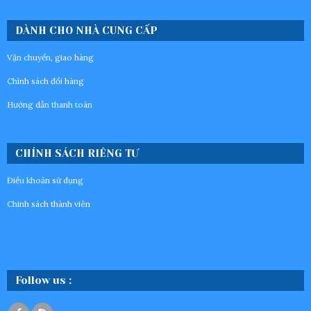
DÀNH CHO NHÀ CUNG CẤP
Vận chuyển, giao hàng
Chính sách đổi hàng
Hướng dẫn thanh toán
CHÍNH SÁCH RIÊNG TƯ
Điều khoản sử dụng
Chinh sách thành viên
Follow us :