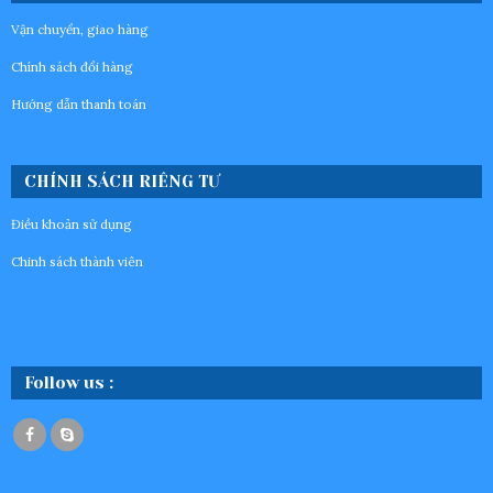
Vận chuyển, giao hàng
Chính sách đổi hàng
Hướng dẫn thanh toán
CHÍNH SÁCH RIÊNG TƯ
Điều khoản sử dụng
Chinh sách thành viên
Follow us :