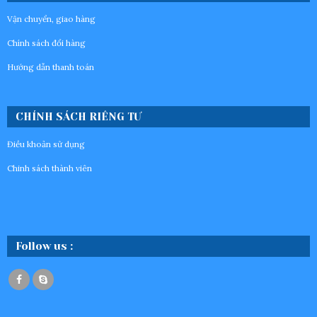
Vận chuyển, giao hàng
Chính sách đổi hàng
Hướng dẫn thanh toán
CHÍNH SÁCH RIÊNG TƯ
Điều khoản sử dụng
Chinh sách thành viên
Follow us :