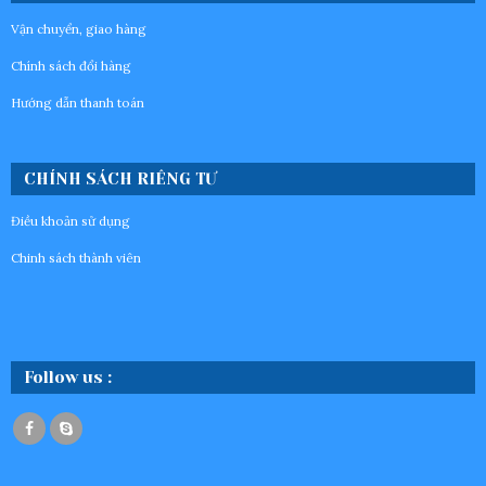
Vận chuyển, giao hàng
Chính sách đổi hàng
Hướng dẫn thanh toán
CHÍNH SÁCH RIÊNG TƯ
Điều khoản sử dụng
Chinh sách thành viên
Follow us :