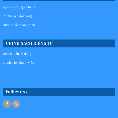
Vận chuyển, giao hàng
Chính sách đổi hàng
Hướng dẫn thanh toán
CHÍNH SÁCH RIÊNG TƯ
Điều khoản sử dụng
Chinh sách thành viên
Follow us :