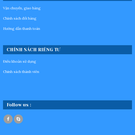
Vận chuyển, giao hàng
Chính sách đổi hàng
Hướng dẫn thanh toán
CHÍNH SÁCH RIÊNG TƯ
Điều khoản sử dụng
Chinh sách thành viên
Follow us :