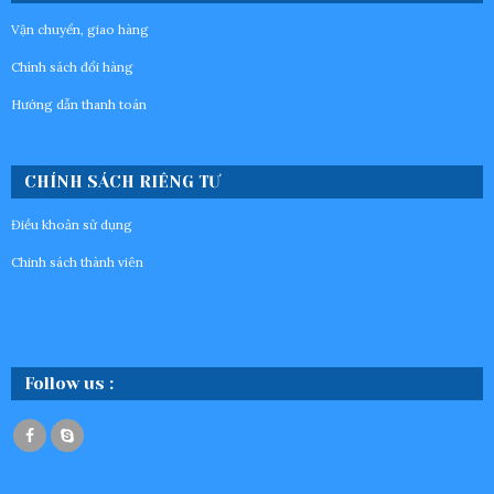
Vận chuyển, giao hàng
Chính sách đổi hàng
Hướng dẫn thanh toán
CHÍNH SÁCH RIÊNG TƯ
Điều khoản sử dụng
Chinh sách thành viên
Follow us :