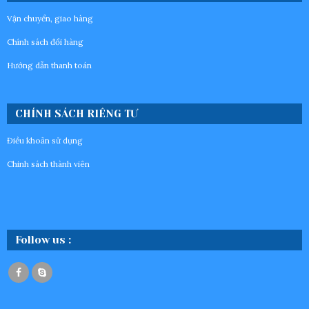
Vận chuyển, giao hàng
Chính sách đổi hàng
Hướng dẫn thanh toán
CHÍNH SÁCH RIÊNG TƯ
Điều khoản sử dụng
Chinh sách thành viên
Follow us :