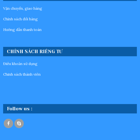
Vận chuyển, giao hàng
Chính sách đổi hàng
Hướng dẫn thanh toán
CHÍNH SÁCH RIÊNG TƯ
Điều khoản sử dụng
Chinh sách thành viên
Follow us :