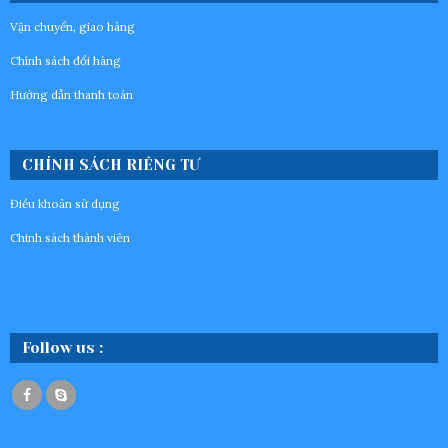
Vận chuyển, giao hàng
Chính sách đổi hàng
Hướng dẫn thanh toán
CHÍNH SÁCH RIÊNG TƯ
Điều khoản sử dụng
Chinh sách thành viên
Follow us :