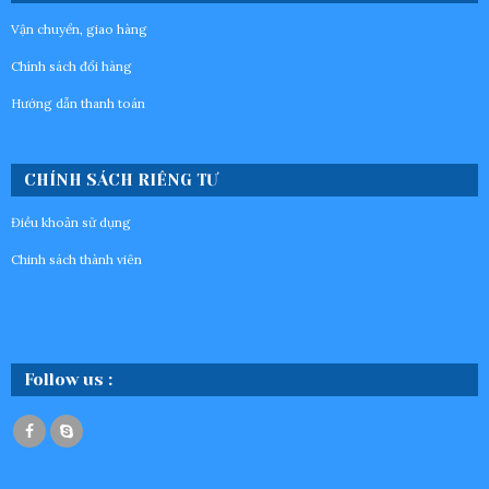
Vận chuyển, giao hàng
Chính sách đổi hàng
Hướng dẫn thanh toán
CHÍNH SÁCH RIÊNG TƯ
Điều khoản sử dụng
Chinh sách thành viên
Follow us :