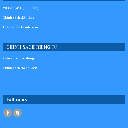
Vận chuyển, giao hàng
Chính sách đổi hàng
Hướng dẫn thanh toán
CHÍNH SÁCH RIÊNG TƯ
Điều khoản sử dụng
Chinh sách thành viên
Follow us :