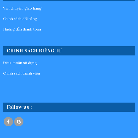
Vận chuyển, giao hàng
Chính sách đổi hàng
Hướng dẫn thanh toán
CHÍNH SÁCH RIÊNG TƯ
Điều khoản sử dụng
Chinh sách thành viên
Follow us :