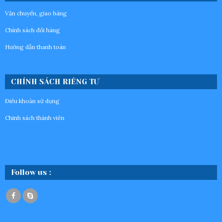
Vận chuyển, giao hàng
Chính sách đổi hàng
Hướng dẫn thanh toán
CHÍNH SÁCH RIÊNG TƯ
Điều khoản sử dụng
Chinh sách thành viên
Follow us :