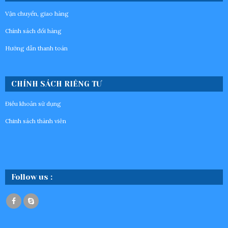
Vận chuyển, giao hàng
Chính sách đổi hàng
Hướng dẫn thanh toán
CHÍNH SÁCH RIÊNG TƯ
Điều khoản sử dụng
Chinh sách thành viên
Follow us :