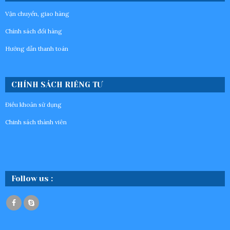
Vận chuyển, giao hàng
Chính sách đổi hàng
Hướng dẫn thanh toán
CHÍNH SÁCH RIÊNG TƯ
Điều khoản sử dụng
Chinh sách thành viên
Follow us :